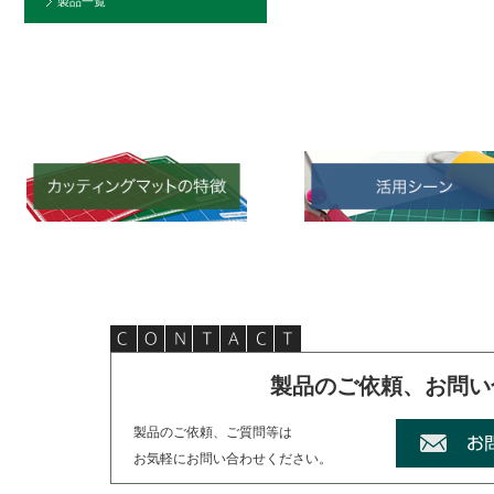
製品一覧
製品のご依頼、お問い
製品のご依頼、ご質問等は
お気軽にお問い合わせください。